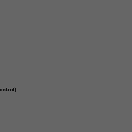
ontrol)