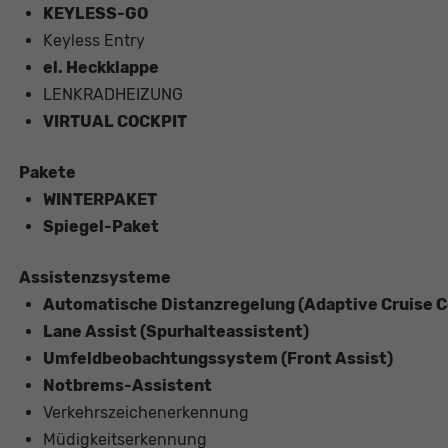
KEYLESS-GO
Keyless Entry
el. Heckklappe
LENKRADHEIZUNG
VIRTUAL COCKPIT
Pakete
WINTERPAKET
Spiegel-Paket
Assistenzsysteme
Automatische Distanzregelung (Adaptive Cruise C
Lane Assist (Spurhalteassistent)
Umfeldbeobachtungssystem (Front Assist)
Notbrems-Assistent
Verkehrszeichenerkennung
Müdigkeitserkennung