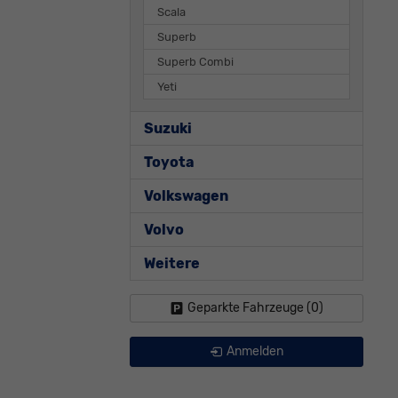
Scala
Superb
Superb Combi
Yeti
Suzuki
Toyota
Volkswagen
Volvo
Weitere
Geparkte Fahrzeuge (
0
)
Anmelden