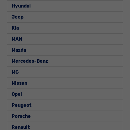
Hyundai
Jeep
Kia
MAN
Mazda
Mercedes-Benz
MG
Nissan
Opel
Peugeot
Porsche
Renault