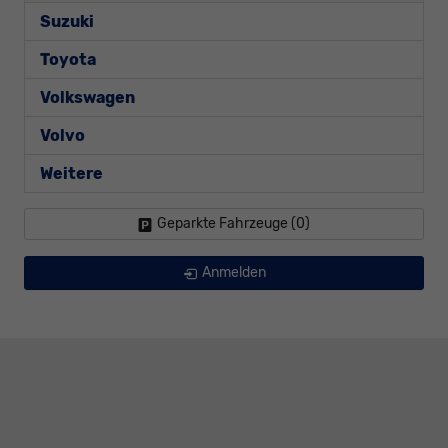
Suzuki
Toyota
Volkswagen
Volvo
Weitere
Geparkte Fahrzeuge (
0
)
Anmelden