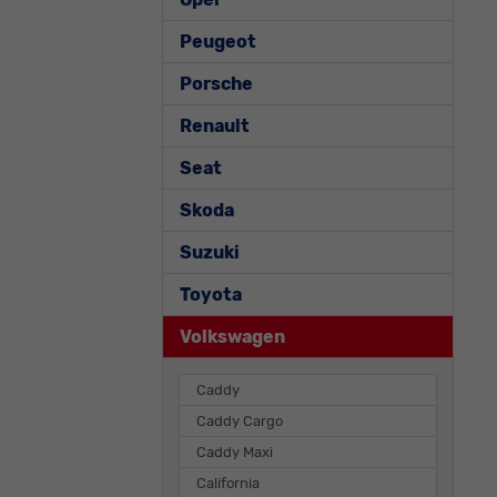
Peugeot
Porsche
Renault
Seat
Skoda
Suzuki
Toyota
Volkswagen
Caddy
Caddy Cargo
Caddy Maxi
California