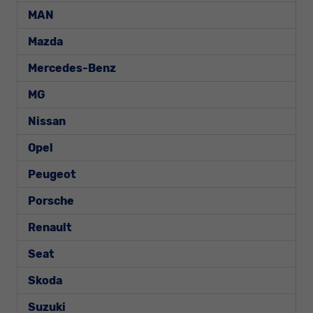
MAN
Mazda
Mercedes-Benz
MG
Nissan
Opel
Peugeot
Porsche
Renault
Seat
Skoda
Suzuki