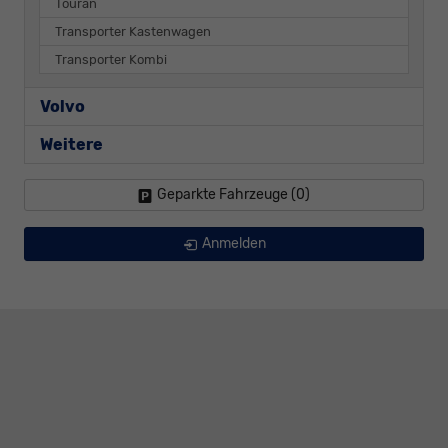
Touran
Transporter Kastenwagen
Transporter Kombi
Volvo
Weitere
Geparkte Fahrzeuge (
0
)
Anmelden