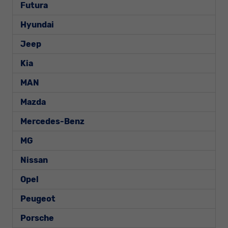
Futura
Hyundai
Jeep
Kia
MAN
Mazda
Mercedes-Benz
MG
Nissan
Opel
Peugeot
Porsche