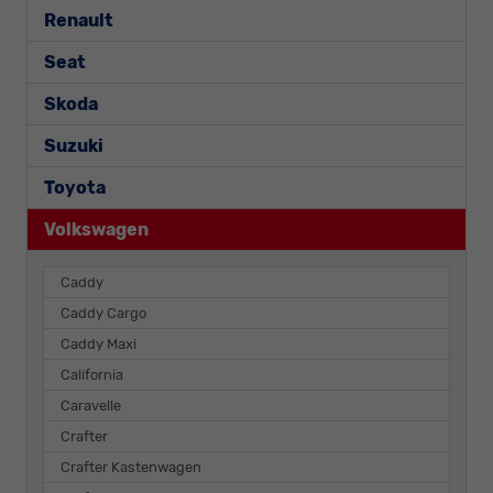
Renault
Seat
Skoda
Suzuki
Toyota
Volkswagen
Caddy
Caddy Cargo
Caddy Maxi
California
Caravelle
Crafter
Crafter Kastenwagen