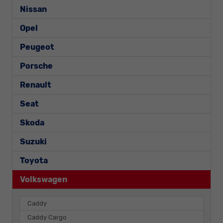
Nissan
Opel
Peugeot
Porsche
Renault
Seat
Skoda
Suzuki
Toyota
Volkswagen
Caddy
Caddy Cargo