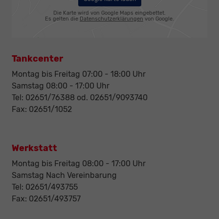
Die Karte wird von Google Maps eingebettet.
Es gelten die
Datenschutzerklärungen
von Google.
Tankcenter
Montag bis Freitag 07:00 - 18:00 Uhr
Samstag 08:00 - 17:00 Uhr
Tel: 02651/76388 od. 02651/9093740
Fax: 02651/1052
Werkstatt
Montag bis Freitag 08:00 - 17:00 Uhr
Samstag Nach Vereinbarung
Tel: 02651/493755
Fax: 02651/493757