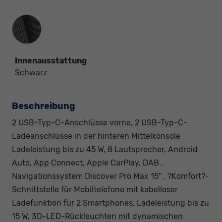
Innenausstattung
Innenausstattung
Schwarz
Beschreibung
2 USB-Typ-C-Anschlüsse vorne, 2 USB-Typ-C-
Ladeanschlüsse in der hinteren Mittelkonsole
Ladeleistung bis zu 45 W, 8 Lautsprecher, Android
Auto, App Connect, Apple CarPlay, DAB ,
Navigationssystem Discover Pro Max 15'' , ?Komfort?-
Schnittstelle für Mobiltelefone mit kabelloser
Ladefunktion für 2 Smartphones, Ladeleistung bis zu
15 W, 3D-LED-Rückleuchten mit dynamischen