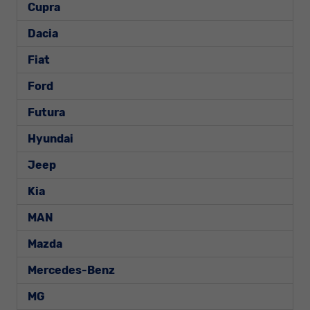
Cupra
Dacia
Fiat
Ford
Futura
Hyundai
Jeep
Kia
MAN
Mazda
Mercedes-Benz
MG