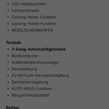
LED-Heckleuchten
Lichtautomatik
Coming-Home-Funktion
Leaving-Home-Funktion
NEBELSCHEINWERFER
Technik
7-Gang-Automatikgetriebe
Bordcomputer
Außentemperaturanzeige
Servolenkung
ZV mit Funk-Fernverschließung
Zentralverriegelung
AUTO-HOLD-Funktion
Berganfahrassistent
Reifen