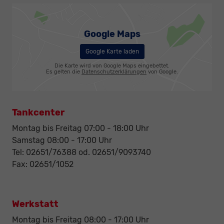
Google Maps
Google Karte laden
Die Karte wird von Google Maps eingebettet.
Es gelten die
Datenschutzerklärungen
von Google.
Tankcenter
Montag bis Freitag 07:00 - 18:00 Uhr
Samstag 08:00 - 17:00 Uhr
Tel: 02651/76388 od. 02651/9093740
Fax: 02651/1052
Werkstatt
Montag bis Freitag 08:00 - 17:00 Uhr