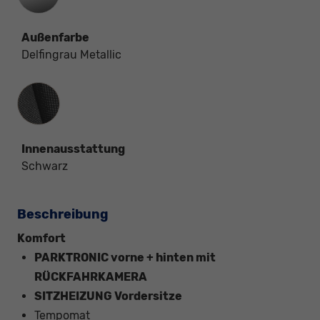
Außenfarbe
Delfingrau Metallic
Innenausstattung
Innenausstattung
Schwarz
Beschreibung
Komfort
PARKTRONIC vorne + hinten mit
RÜCKFAHRKAMERA
SITZHEIZUNG Vordersitze
Tempomat