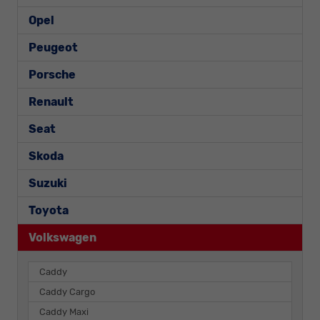
Opel
Peugeot
Porsche
Renault
Seat
Skoda
Suzuki
Toyota
Volkswagen
Caddy
Caddy Cargo
Caddy Maxi