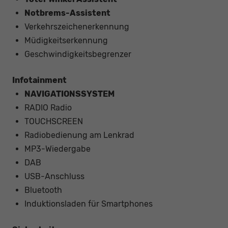
Notbrems-Assistent
Verkehrszeichenerkennung
Müdigkeitserkennung
Geschwindigkeitsbegrenzer
Infotainment
NAVIGATIONSSYSTEM
RADIO Radio
TOUCHSCREEN
Radiobedienung am Lenkrad
MP3-Wiedergabe
DAB
USB-Anschluss
Bluetooth
Induktionsladen für Smartphones