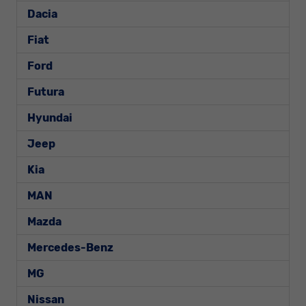
Dacia
Fiat
Ford
Futura
Hyundai
Jeep
Kia
MAN
Mazda
Mercedes-Benz
MG
Nissan