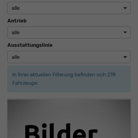
Antrieb
Ausstattungslinie
In Ihrer aktuellen Filterung befinden sich
278
Fahrzeuge: