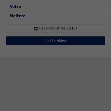
Volvo
Weitere
Geparkte Fahrzeuge (
0
)
Anmelden