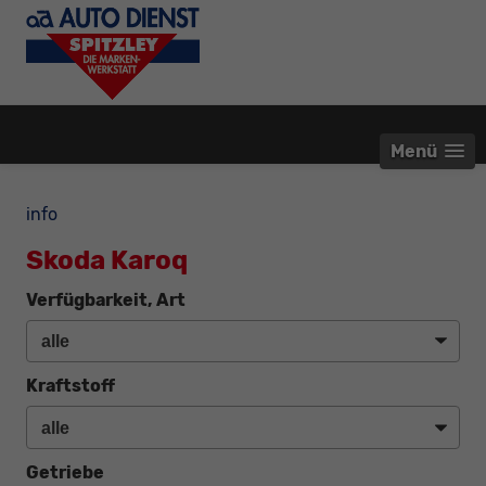
Menü
info
Skoda Karoq
Verfügbarkeit, Art
Kraftstoff
Getriebe