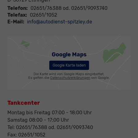
Telefon:
02651/76388 od. 02651/9093740
Telefax:
02651/1052
E-Mail:
info@autodienst-spitzley.de
Google Maps
Google Karte laden
Die Karte wird von Google Maps eingebettet.
Es gelten die
Datenschutzerklärungen
von Google.
Tankcenter
Montag bis Freitag 07:00 - 18:00 Uhr
Samstag 08:00 - 17:00 Uhr
Tel: 02651/76388 od. 02651/9093740
Fax: 02651/1052