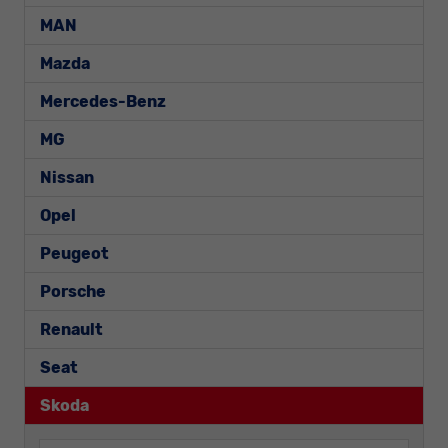
MAN
Mazda
Mercedes-Benz
MG
Nissan
Opel
Peugeot
Porsche
Renault
Seat
Skoda