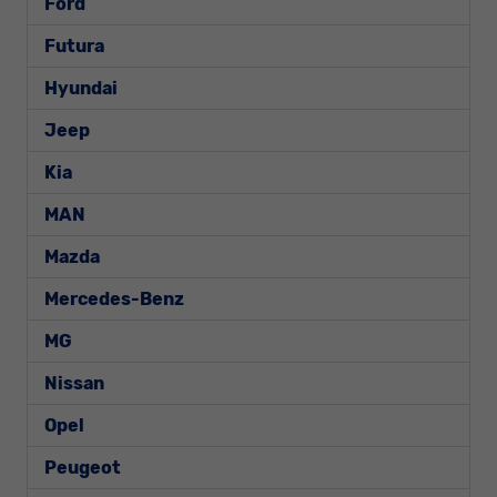
Ford
Futura
Hyundai
Jeep
Kia
MAN
Mazda
Mercedes-Benz
MG
Nissan
Opel
Peugeot