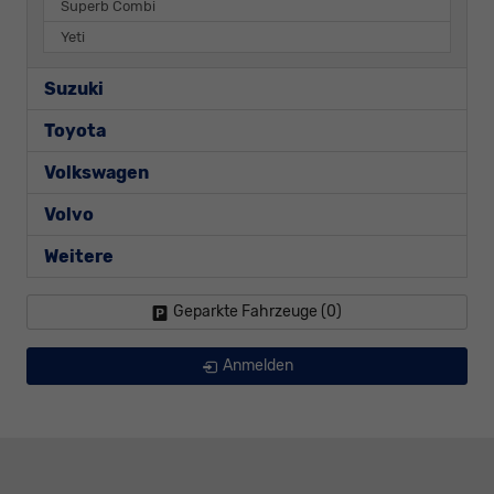
Superb Combi
Yeti
Suzuki
Toyota
Volkswagen
Volvo
Weitere
Geparkte Fahrzeuge (
0
)
Anmelden