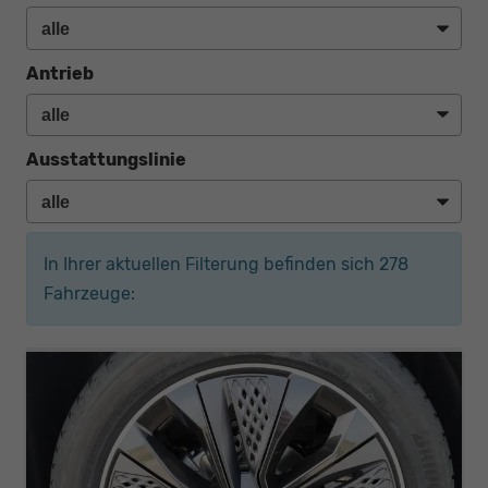
Antrieb
Ausstattungslinie
In Ihrer aktuellen Filterung befinden sich
278
Fahrzeuge: