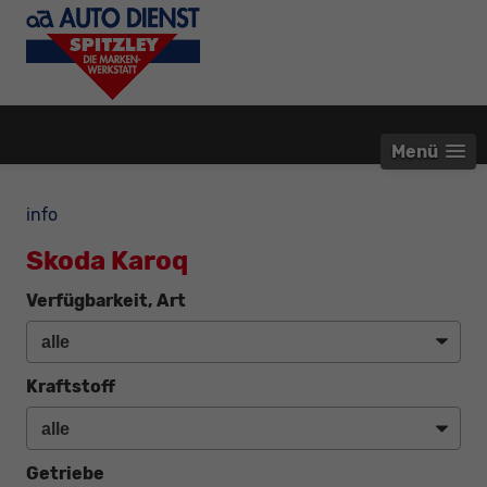
Menü
info
Skoda Karoq
Verfügbarkeit, Art
Kraftstoff
Getriebe