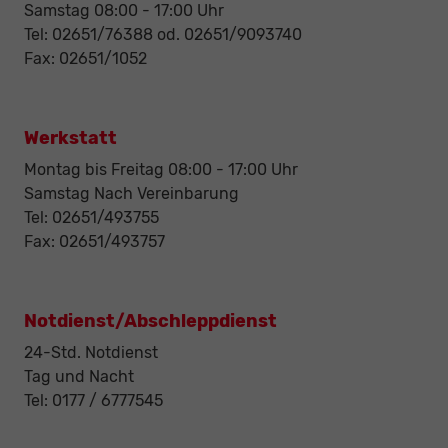
Samstag 08:00 - 17:00 Uhr
Tel: 02651/76388 od. 02651/9093740
Fax: 02651/1052
Werkstatt
Montag bis Freitag 08:00 - 17:00 Uhr
Samstag Nach Vereinbarung
Tel: 02651/493755
Fax: 02651/493757
Notdienst/Abschleppdienst
24-Std. Notdienst
Tag und Nacht
Tel: 0177 / 6777545