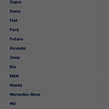
Cupra
Dacia
Fiat
Ford
Futura
Hyundai
Jeep
Kia
MAN
Mazda
Mercedes-Benz
MG