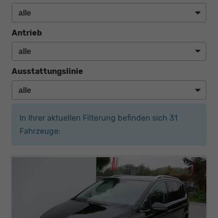
Antrieb
Ausstattungslinie
In Ihrer aktuellen Filterung befinden sich
31
Fahrzeuge: