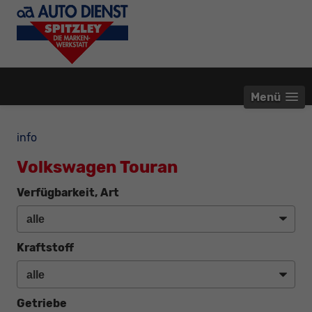
Menü
info
Volkswagen Touran
Verfügbarkeit, Art
Kraftstoff
Getriebe