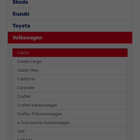
Skoda
Suzuki
Toyota
Volkswagen
Caddy
Caddy Cargo
Caddy Maxi
California
Caravelle
Crafter
Crafter Kastenwagen
Crafter Pritschenwagen
e-Transporter Kastenwagen
Golf