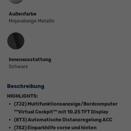
Außenfarbe
Mojavebeige Metallic
Innenausstattung
Innenausstattung
Schwarz
Beschreibung
HIGHLIGHTS:
(7J2) Multifunktionsanzeige/Bordcomputer
""Virtual Cockpit"" mit 10,25 TFT Display
(8T3) Automatische Distanzregelung ACC
(7X2) Einparkhilfe vorne und hinten