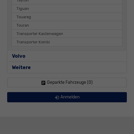
Tayron
Tiguan
Touareg
Touran
Transporter Kastenwagen
Transporter Kombi
Volvo
Weitere
Geparkte Fahrzeuge (
0
)
Anmelden