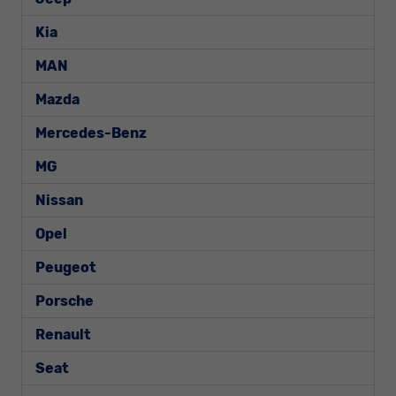
Kia
MAN
Mazda
Mercedes-Benz
MG
Nissan
Opel
Peugeot
Porsche
Renault
Seat