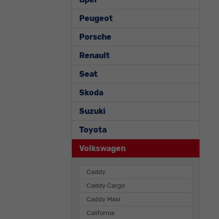
Peugeot
Porsche
Renault
Seat
Skoda
Suzuki
Toyota
Volkswagen
Caddy
Caddy Cargo
Caddy Maxi
California