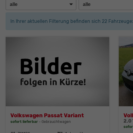
In Ihrer aktuellen Filterung befinden sich
22
Fahrzeuge
Volkswagen Passat Variant
Vol
sofort lieferbar
Gebrauchtwagen
sofor