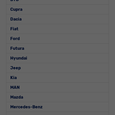
Cupra
Dacia
Fiat
Ford
Futura
Hyundai
Jeep
Kia
MAN
Mazda
Mercedes-Benz