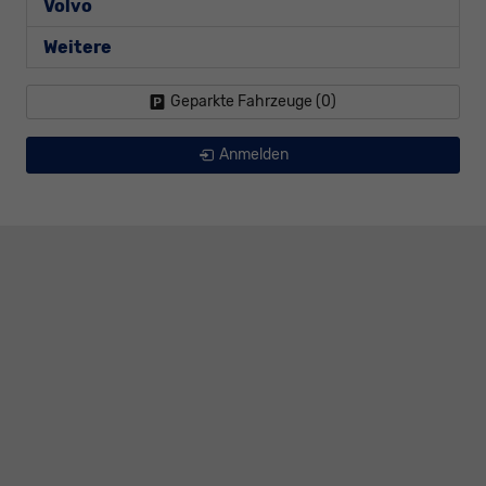
Volvo
Weitere
Geparkte Fahrzeuge (
0
)
Anmelden