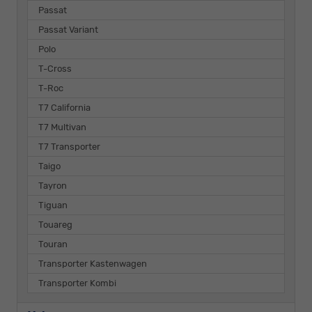
Passat
Passat Variant
Polo
T-Cross
T-Roc
T7 California
T7 Multivan
T7 Transporter
Taigo
Tayron
Tiguan
Touareg
Touran
Transporter Kastenwagen
Transporter Kombi