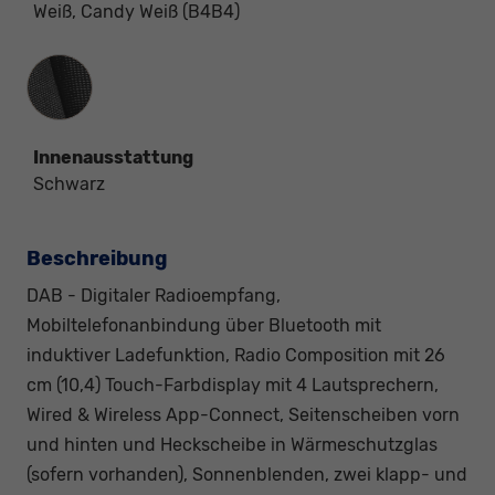
Weiß, Candy Weiß (B4B4)
Innenausstattung
Innenausstattung
Schwarz
Beschreibung
DAB - Digitaler Radioempfang,
Mobiltelefonanbindung über Bluetooth mit
induktiver Ladefunktion, Radio Composition mit 26
cm (10,4) Touch-Farbdisplay mit 4 Lautsprechern,
Wired & Wireless App-Connect, Seitenscheiben vorn
und hinten und Heckscheibe in Wärmeschutzglas
(sofern vorhanden), Sonnenblenden, zwei klapp- und