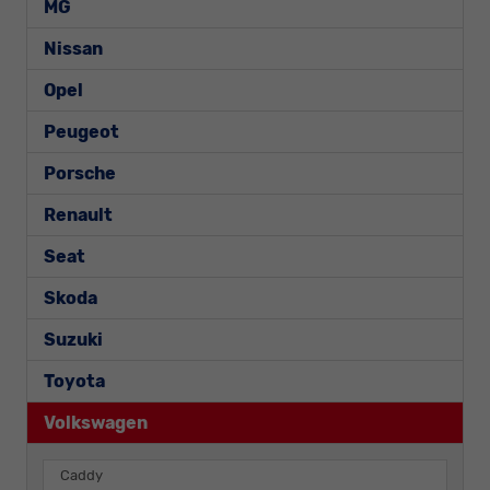
MG
Nissan
Opel
Peugeot
Porsche
Renault
Seat
Skoda
Suzuki
Toyota
Volkswagen
Caddy