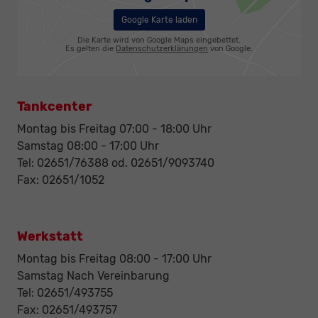
Google Karte laden
Die Karte wird von Google Maps eingebettet.
Es gelten die
Datenschutzerklärungen
von Google.
Tankcenter
Montag bis Freitag 07:00 - 18:00 Uhr
Samstag 08:00 - 17:00 Uhr
Tel: 02651/76388 od. 02651/9093740
Fax: 02651/1052
Werkstatt
Montag bis Freitag 08:00 - 17:00 Uhr
Samstag Nach Vereinbarung
Tel: 02651/493755
Fax: 02651/493757