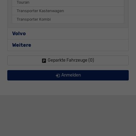
Touran
Transporter Kastenwagen
Transporter Kombi
Volvo
Weitere
Geparkte Fahrzeuge (
0
)
Anmelden