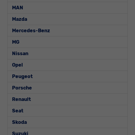
MAN
Mazda
Mercedes-Benz
MG
Nissan
Opel
Peugeot
Porsche
Renault
Seat
Skoda
Suzuki