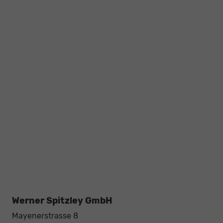
Werner Spitzley GmbH
Mayenerstrasse 8