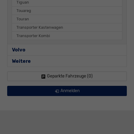
Tiguan
Touareg
Touran
Transporter Kastenwagen
Transporter Kombi
Volvo
Weitere
Geparkte Fahrzeuge (
0
)
Anmelden