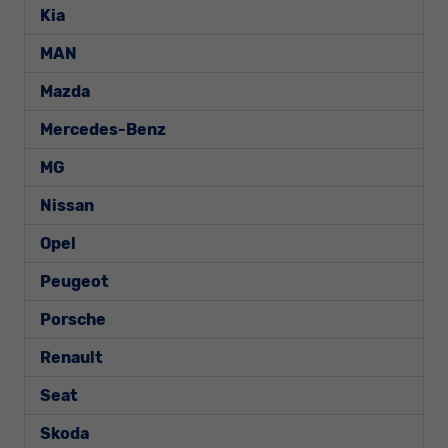
Kia
MAN
Mazda
Mercedes-Benz
MG
Nissan
Opel
Peugeot
Porsche
Renault
Seat
Skoda