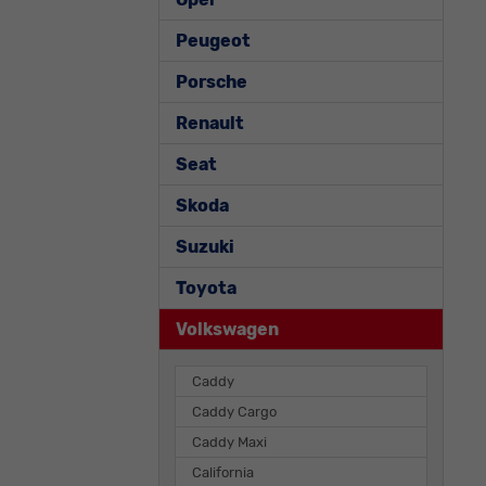
Peugeot
Porsche
Renault
Seat
Skoda
Suzuki
Toyota
Volkswagen
Caddy
Caddy Cargo
Caddy Maxi
California