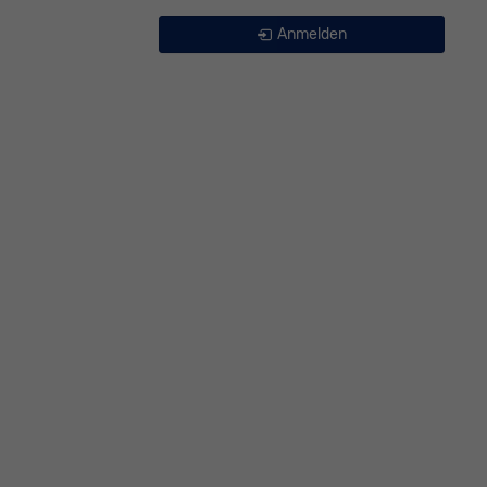
Anmelden