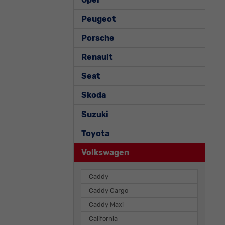
Peugeot
Porsche
Renault
Seat
Skoda
Suzuki
Toyota
Volkswagen
Caddy
Caddy Cargo
Caddy Maxi
California