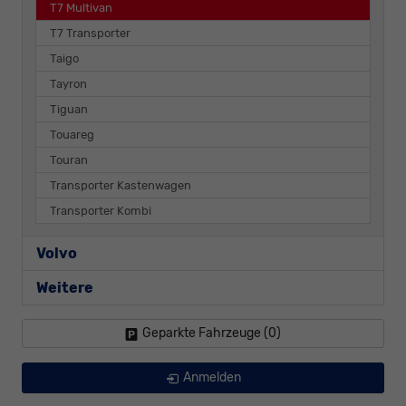
T7 Multivan
T7 Transporter
Taigo
Tayron
Tiguan
Touareg
Touran
Transporter Kastenwagen
Transporter Kombi
Volvo
Weitere
Geparkte Fahrzeuge (
0
)
Anmelden