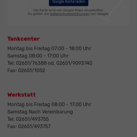
Google Karte laden
Die Karte wird von Google Maps eingebettet.
Es gelten die
Datenschutzerklärungen
von Google.
Tankcenter
Montag bis Freitag 07:00 - 18:00 Uhr
Samstag 08:00 - 17:00 Uhr
Tel: 02651/76388 od. 02651/9093740
Fax: 02651/1052
Werkstatt
Montag bis Freitag 08:00 - 17:00 Uhr
Samstag Nach Vereinbarung
Tel: 02651/493755
Fax: 02651/493757