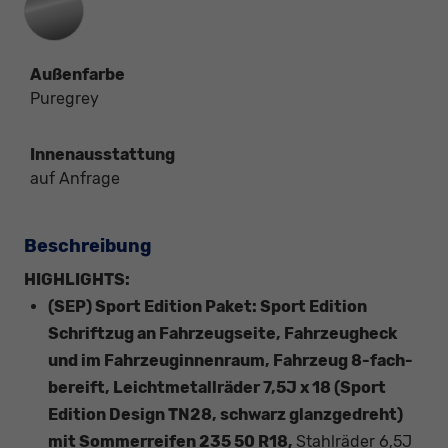
Außenfarbe
Puregrey
Innenausstattung
auf Anfrage
Beschreibung
HIGHLIGHTS:
(SEP) Sport Edition Paket: Sport Edition
Schriftzug an Fahrzeugseite, Fahrzeugheck
und im Fahrzeuginnenraum, Fahrzeug 8-fach-
bereift, Leichtmetallräder 7,5J x 18 (Sport
Edition Design TN28, schwarz glanzgedreht)
mit Sommerreifen 235 50 R18,
Stahlräder 6,5J