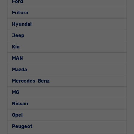
Ford
Futura
Hyundai
Jeep
Kia
MAN
Mazda
Mercedes-Benz
MG
Nissan
Opel
Peugeot