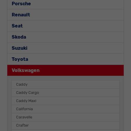
Porsche
Renault
Seat
Skoda
Suzuki
Toyota
Volkswagen
Caddy
Caddy Cargo
Caddy Maxi
California
Caravelle
Crafter